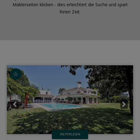
Maklerseiten klicken - dies erleichtert die Suche und spart
Ihnen Zeit.
☆
WEITERLESEN