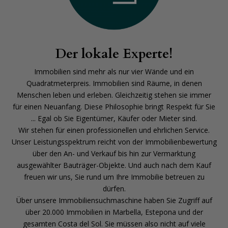
Der lokale Experte!
Immobilien sind mehr als nur vier Wände und ein
Quadratmeterpreis. Immobilien sind Räume, in denen
Menschen leben und erleben. Gleichzeitig stehen sie immer
für einen Neuanfang. Diese Philosophie bringt Respekt für Sie
... Egal ob Sie Eigen­tümer, Käufer oder Mieter sind.
Wir stehen für einen professionellen und ehrlichen Service.
Unser Leistungsspektrum reicht von der Immobilienbewertung
über den An- und Verkauf bis hin zur Ver­marktung
ausgewählter Bauträger-Objekte. Und auch nach dem Kauf
freuen wir uns, Sie rund um Ihre Immobilie betreuen zu
dürfen.
Über unsere Immobiliensuchmaschine haben Sie Zugriff auf
über 20.000 Immobilien in Marbella, Estepona und der
gesamten Costa del Sol. Sie müssen also nicht auf viele