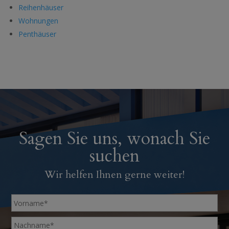
Reihenhäuser
Wohnungen
Penthäuser
Sagen Sie uns, wonach Sie
suchen
Wir helfen Ihnen gerne weiter!