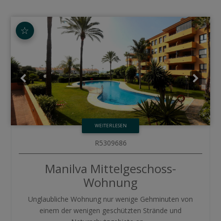
☆
WEITERLESEN
R5309686
Manilva
Mittelgeschoss-
Wohnung
Unglaubliche Wohnung nur wenige Gehminuten von
einem der wenigen geschützten Strände und