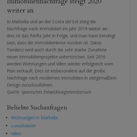
Immobiliennachfrage steigt 2020
weiter an
In Marbella und an der Costa del Sol stieg die
Nachfrage nach Immobilien im Jahr 2019 weiter an -
dies ist das fünfte Jahr in Folge, und man kann beruhigt
sein, dass die Immobilienkrise vorüber ist. Diese
Tendenz wird auch durch die sehr starke Zunahme
neuer Immobilienprojekte unterstrichen. Seit 2016
werden Wohnungen und Villen wieder erfolgreich vom
Plan verkauft. Dies ist insbesondere auf die große
Nachfrage nach modernen Immobilien in zeitgemäßem
Design zurückzuführen.
Quelle: Spanisches Entwicklungsministerium
Beliebte Suchanfragen
Wohnungen in Marbella
Luxushäuser
Villen