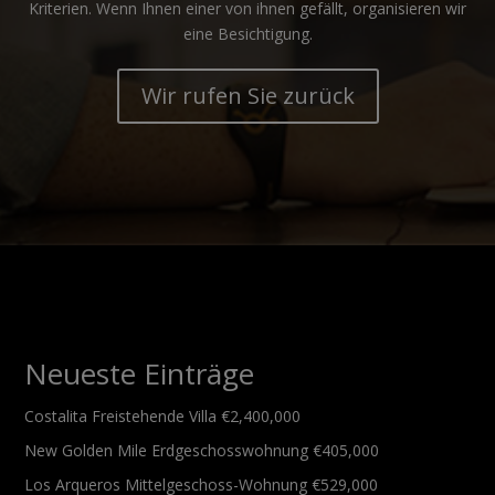
Kriterien. Wenn Ihnen einer von ihnen gefällt, organisieren wir
eine Besichtigung.
Wir rufen Sie zurück
Neueste Einträge
Costalita
Freistehende Villa
€2,400,000
New Golden Mile
Erdgeschosswohnung
€405,000
Los Arqueros
Mittelgeschoss-Wohnung
€529,000